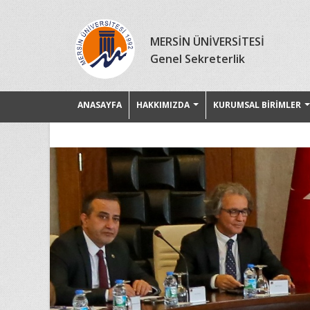
MERSİN ÜNİVERSİTESİ
Genel Sekreterlik
ANASAYFA
HAKKIMIZDA
KURUMSAL BİRİMLER